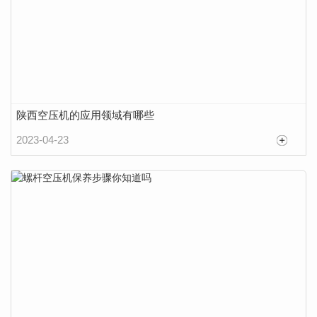
陕西空压机的应用领域有哪些
2023-04-23