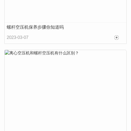
螺杆空压机保养步骤你知道吗
2023-03-07