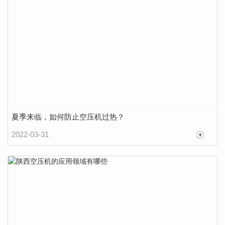
夏季来临，如何防止空压机过热？
2022-03-31