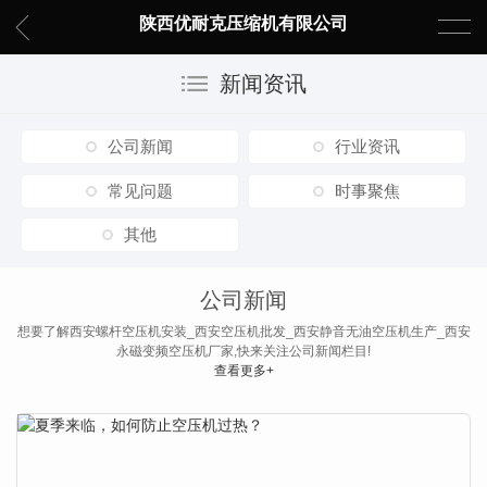
陕西优耐克压缩机有限公司
新闻资讯
公司新闻
行业资讯
常见问题
时事聚焦
其他
公司新闻
想要了解西安螺杆空压机安装_西安空压机批发_西安静音无油空压机生产_西安
永磁变频空压机厂家,快来关注公司新闻栏目!
查看更多+